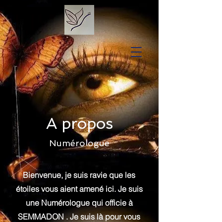
A propos
Numérologue
Bienvenue, je suis ravie que les
étoiles vous aient amené ici. Je suis
une Numérologue qui officie à
SEMMADON . Je suis là pour vous