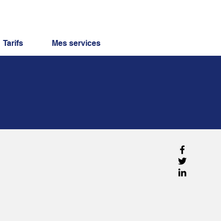
Tarifs
Mes services