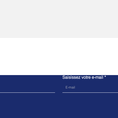
Contactez-nous
Saisissez votre e-mail