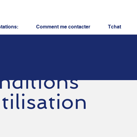
tations:
Comment me contacter
Tchat
nditions
tilisation