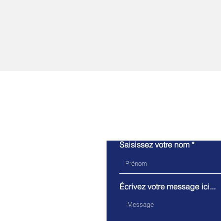
Saisissez votre nom
Écrivez votre message ici...